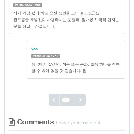
2007/06/07 16:56
제가 가장 싫어 하는 운전 습관을 모아 놓으셨군요.
전조등을 개념없이 사용하시는 분들과, 담배꽁초 휙휙 던지는
분들 정말... 좌절입니다.
Jxx
2007/06/07 17:15
중국에서 살려면, 적응 또는 동화. 둘중 하나를 선택
할 수 밖에 없을 것 같습니다. 쩝
1
Comments
Leave your comment