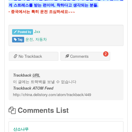
게 스트레스를 받는 편이며, 착하다고 생각되는 분들.
- 중국에서는 특히 운전 조심하세요~~~
Jxx
Posted by
운전
,
자동차
Tag
2
No Trackback
Comments
Trackback
URL
이 글에는 트랙백을 보낼 수 없습니다
Trackback ATOM Feed
http://china.delistory.com/atom/trackback/449
Comments List
산소나무