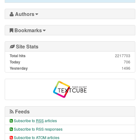
Authors
Bookmarks
Site Stats
Total hits
2217703
Today
706
Yesterday
1496
Feeds
Subscribe to
RSS
articles
Subscribe to RSS responses
Subscribe to ATOM articles