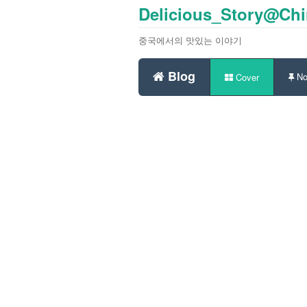
Delicious_Story@Ch
중국에서의 맛있는 이야기
Blog
No
Cover