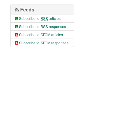
Feeds
Subscribe to
RSS
articles
Subscribe to RSS responses
Subscribe to ATOM articles
Subscribe to ATOM responses