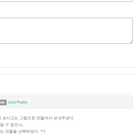
Jxx's Poetry
nder
께서 보시고는 그림으로 만들어서 보내주셨다.
알 수 없으나,
 것들을 선택하셨다. ^^)