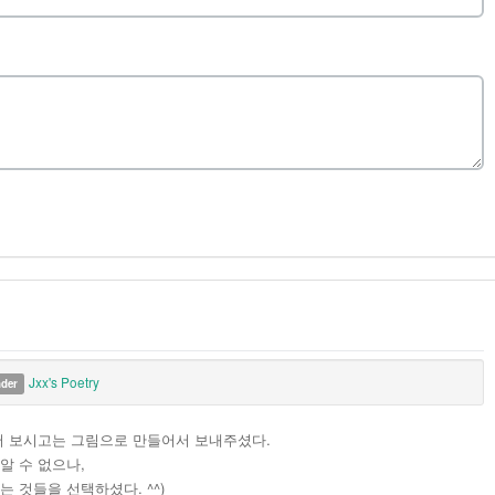
Jxx's Poetry
nder
께서 보시고는 그림으로 만들어서 보내주셨다.
알 수 없으나,
 것들을 선택하셨다. ^^)