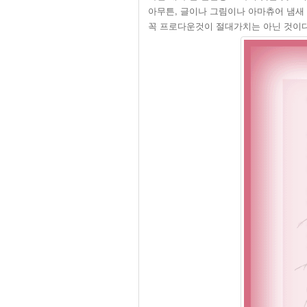
아무튼, 글이나 그림이나 아마츄어 냄새 
꼭 프로다운것이 절대가치는 아닌 것이다