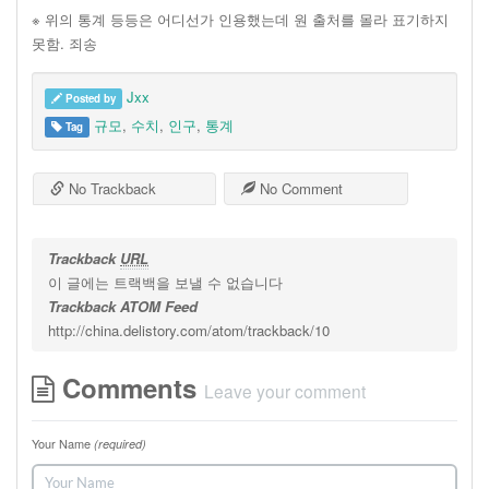
※ 위의 통계 등등은 어디선가 인용했는데 원 출처를 몰라 표기하지
못함. 죄송
Jxx
Posted by
규모
,
수치
,
인구
,
통계
Tag
No Trackback
No Comment
Trackback
URL
이 글에는 트랙백을 보낼 수 없습니다
Trackback ATOM Feed
http://china.delistory.com/atom/trackback/10
Comments
Leave your comment
Your Name
(required)