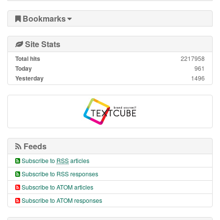
Bookmarks
Site Stats
Total hits
2217958
Today
961
Yesterday
1496
Feeds
Subscribe to
RSS
articles
Subscribe to RSS responses
Subscribe to ATOM articles
Subscribe to ATOM responses