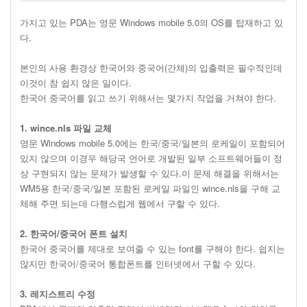
가지고 있는 PDA는 영문 Windows mobile 5.0의 OS를 탑재하고 있
다.
본인의 사용 환경상 한국어와 중국어(간체)의 입출력은 필수적인데
이것이 참 쉽지 않은 일이다.
한국어 중국어를 읽고 쓰기 위해서는 몇가지 작업을 거쳐야 한다.
1. wince.nls 파일 교체
영문 Windows mobile 5.0에는 한국/중국/일본의 로케일이 포함되어
있지 않으며 이경우 해당국 언어로 개발된 일부 소프트웨어들이 정
상 구현되지 않는 문제가 발생할 수 있다.이 문제 해결을 위해서는
WM5용 한국/중국/일본 포함된 로케일 파일인 wince.nls을 구해 교
체해 주면 되는데 다행스럽게 웹에서 구할 수 있다.
2. 한국어/중국어 폰트 설치
한국어 중국어를 제대로 보여줄 수 있는 font를 구해야 한다. 쉽지는
않지만 한국어/중국어 통합폰트를 인터넷에서 구할 수 있다.
3. 레지스트리 수정