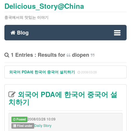
Delicious_Story@China
중국에서의 맛있는 이야기
Blog
Toggl
1 Entries : Results for
diopen
naviga
외국어 PDA에 한국어 중국어 설치하기
2008/03/28
외국어 PDA에 한국어 중국어 설
치하기
2008/03/28 10:09
Posted
Daily Story
Filed under