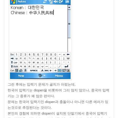
그런 후에는 입력기 문제가 골치가 아팠는데,
한국어 입력기는 diopen을 비롯하여 그리 많지 않으나, 중국어 입력
기는 그 종류가 꽤 많은 편이다.
문제는 한국어 입력기인 diopen과 충돌이나 아니면 다른 에러가 있
는것으로 추정된다는 것이다.
본인의 경험에 의하면 diopen이 설치된 단말기에서 중국어 입력기