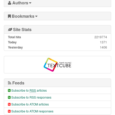
Authors
Bookmarks
Site Stats
Total hits
2219774
Today
1371
Yesterday
1406
Feeds
Subscribe to
RSS
articles
Subscribe to RSS responses
Subscribe to ATOM articles
Subscribe to ATOM responses