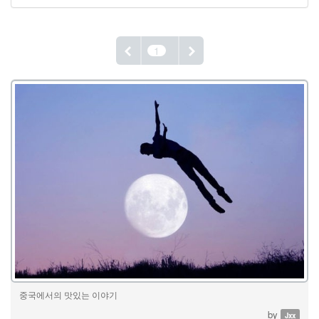
1
중국에서의 맛있는 이야기
by
Jxx