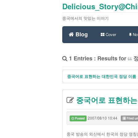
Delicious_Story@Ch
중국에서의 맛있는 이야기
Blog
Cover
Not
1 Entries : Results for
중국어로 표현하는 대한민국 정당 이름
중국어로 표현하는
2007/08/10 10:44
Posted
Filed u
중국 방송의 외신에서 한국의 정당 명칭