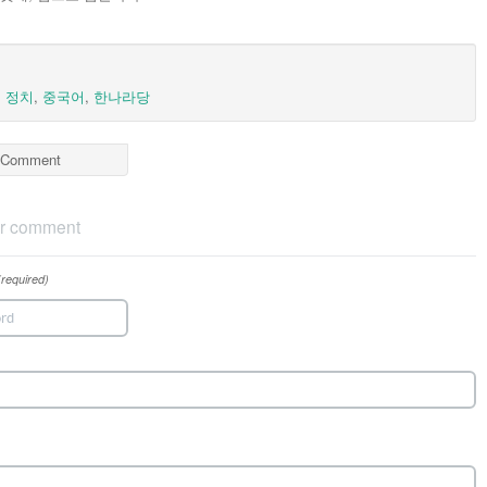
,
정치
,
중국어
,
한나라당
Comment
r comment
(required)