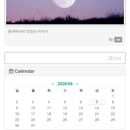
중국에서의 맛있는 이야기
by
Jxx
Find
Calendar
«
2026/08
»
일
월
화
수
목
금
토
1
2
3
4
5
6
7
8
9
10
11
12
13
15
14
16
17
18
19
20
21
22
23
24
25
26
27
28
29
30
31