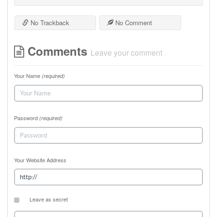
No Trackback
No Comment
Comments
Leave your comment
Your Name
(required)
Password
(required)
Your Website Address
Leave as secret